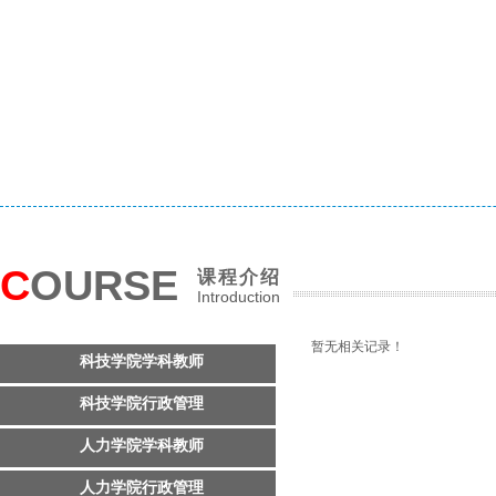
C
OURSE
课程介绍
Introduction
暂无相关记录！
科技学院学科教师
科技学院行政管理
人力学院学科教师
人力学院行政管理