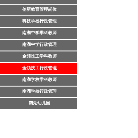
创新教育管理岗位
科技学校行政管理
南湖中学学科教师
南湖中学行政管理
金领技工学科教师
金领技工行政管理
南湖学校学科教师
南湖学校行政管理
南湖幼儿园