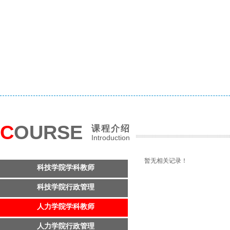
C
OURSE
课程介绍
Introduction
暂无相关记录！
科技学院学科教师
科技学院行政管理
人力学院学科教师
人力学院行政管理