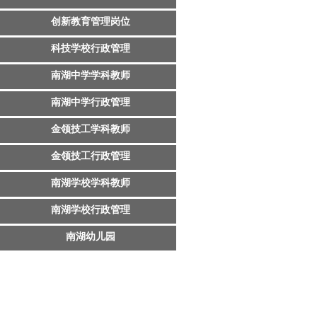
创新教育管理岗位
科技学校行政管理
南湖中学学科教师
南湖中学行政管理
金领技工学科教师
金领技工行政管理
南湖学校学科教师
南湖学校行政管理
南湖幼儿园