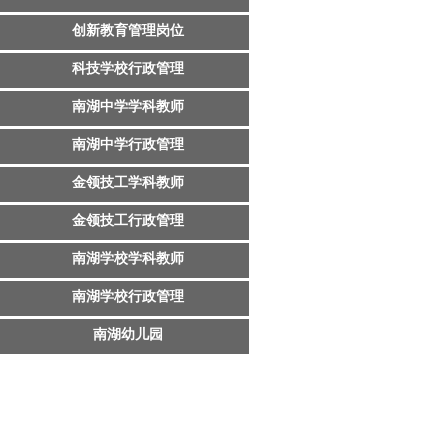
创新教育管理岗位
科技学校行政管理
南湖中学学科教师
南湖中学行政管理
金领技工学科教师
金领技工行政管理
南湖学校学科教师
南湖学校行政管理
南湖幼儿园