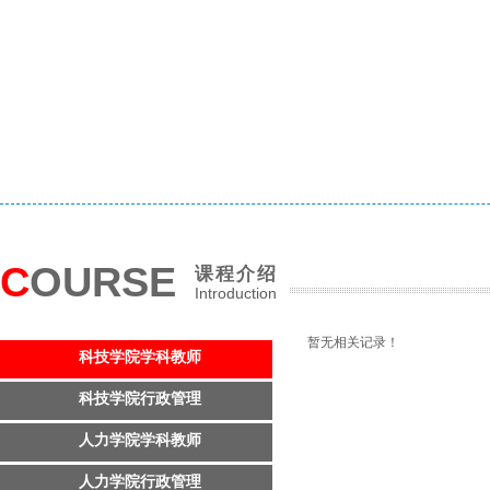
C
OURSE
课程介绍
Introduction
暂无相关记录！
科技学院学科教师
科技学院行政管理
人力学院学科教师
人力学院行政管理