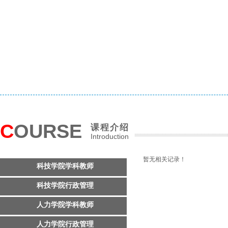
C
OURSE
课程介绍
Introduction
暂无相关记录！
科技学院学科教师
科技学院行政管理
人力学院学科教师
人力学院行政管理