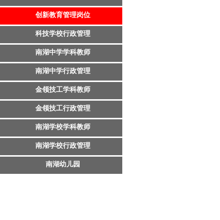
创新教育管理岗位
科技学校行政管理
南湖中学学科教师
南湖中学行政管理
金领技工学科教师
金领技工行政管理
南湖学校学科教师
南湖学校行政管理
南湖幼儿园