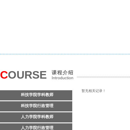
C
OURSE
课程介绍
Introduction
暂无相关记录！
科技学院学科教师
科技学院行政管理
人力学院学科教师
人力学院行政管理