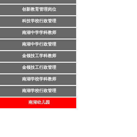
创新教育管理岗位
科技学校行政管理
南湖中学学科教师
南湖中学行政管理
金领技工学科教师
金领技工行政管理
南湖学校学科教师
南湖学校行政管理
南湖幼儿园