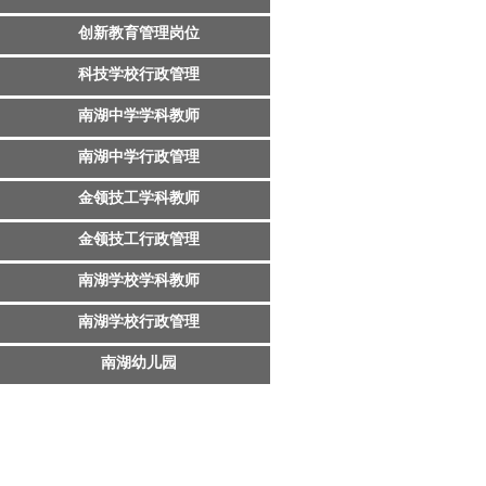
创新教育管理岗位
科技学校行政管理
南湖中学学科教师
南湖中学行政管理
金领技工学科教师
金领技工行政管理
南湖学校学科教师
南湖学校行政管理
南湖幼儿园