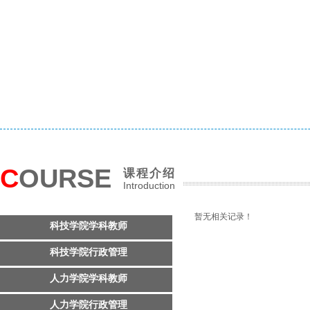
C
OURSE
课程介绍
Introduction
暂无相关记录！
科技学院学科教师
科技学院行政管理
人力学院学科教师
人力学院行政管理