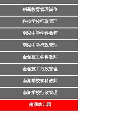
创新教育管理岗位
科技学校行政管理
南湖中学学科教师
南湖中学行政管理
金领技工学科教师
金领技工行政管理
南湖学校学科教师
南湖学校行政管理
南湖幼儿园