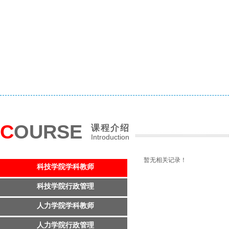
C
OURSE
课程介绍
Introduction
暂无相关记录！
科技学院学科教师
科技学院行政管理
人力学院学科教师
人力学院行政管理