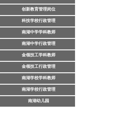
创新教育管理岗位
科技学校行政管理
南湖中学学科教师
南湖中学行政管理
金领技工学科教师
金领技工行政管理
南湖学校学科教师
南湖学校行政管理
南湖幼儿园