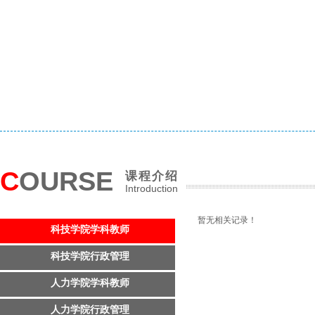
C
OURSE
课程介绍
Introduction
暂无相关记录！
科技学院学科教师
科技学院行政管理
人力学院学科教师
人力学院行政管理