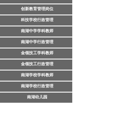
创新教育管理岗位
科技学校行政管理
南湖中学学科教师
南湖中学行政管理
金领技工学科教师
金领技工行政管理
南湖学校学科教师
南湖学校行政管理
南湖幼儿园