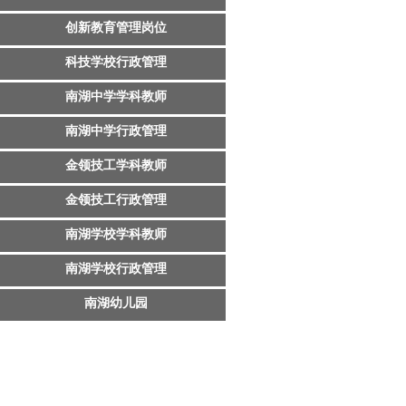
创新教育管理岗位
科技学校行政管理
南湖中学学科教师
南湖中学行政管理
金领技工学科教师
金领技工行政管理
南湖学校学科教师
南湖学校行政管理
南湖幼儿园