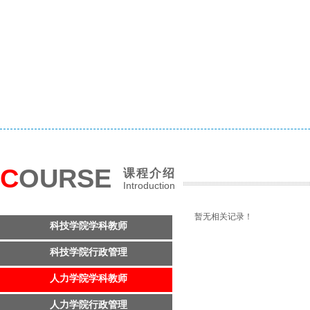
C
OURSE
课程介绍
Introduction
暂无相关记录！
科技学院学科教师
科技学院行政管理
人力学院学科教师
人力学院行政管理