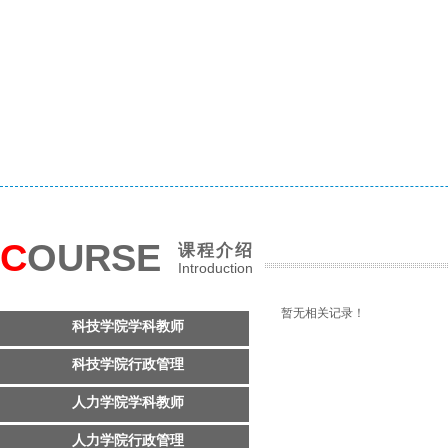
C
OURSE
课程介绍
Introduction
暂无相关记录！
科技学院学科教师
科技学院行政管理
人力学院学科教师
人力学院行政管理