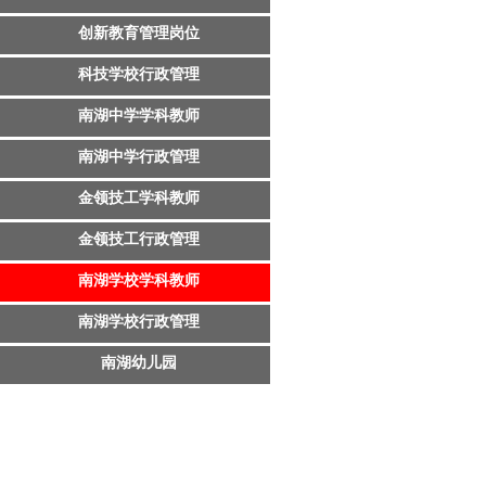
创新教育管理岗位
科技学校行政管理
南湖中学学科教师
南湖中学行政管理
金领技工学科教师
金领技工行政管理
南湖学校学科教师
南湖学校行政管理
南湖幼儿园