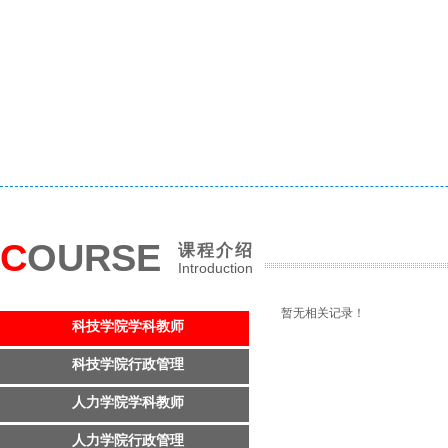
C
OURSE
课程介绍
Introduction
暂无相关记录！
科技学院学科教师
科技学院行政管理
人力学院学科教师
人力学院行政管理