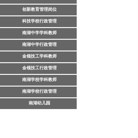
创新教育管理岗位
科技学校行政管理
南湖中学学科教师
南湖中学行政管理
金领技工学科教师
金领技工行政管理
南湖学校学科教师
南湖学校行政管理
南湖幼儿园